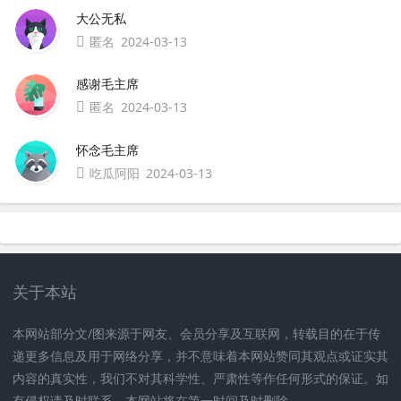
大公无私
匿名
2024-03-13
感谢毛主席
匿名
2024-03-13
怀念毛主席
吃瓜阿阳
2024-03-13
关于本站
本网站部分文/图来源于网友、会员分享及互联网，转载目的在于传
递更多信息及用于网络分享，并不意味着本网站赞同其观点或证实其
内容的真实性，我们不对其科学性、严肃性等作任何形式的保证。如
有侵权请及时联系。本网站将在第一时间及时删除。