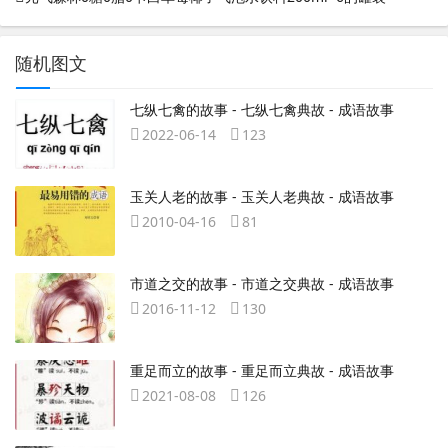
随机图文
七纵七禽的故事 - 七纵七禽典故 - 成语故事
2022-06-14
123
玉关人老的故事 - 玉关人老典故 - 成语故事
2010-04-16
81
市道之交的故事 - 市道之交典故 - 成语故事
2016-11-12
130
重足而立的故事 - 重足而立典故 - 成语故事
2021-08-08
126