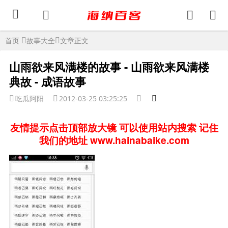
首页
故事大全
文章正文
山雨欲来风满楼的故事 - 山雨欲来风满楼
典故 - 成语故事
吃瓜阿阳
2012-03-25 03:25:25
友情提示点击顶部放大镜 可以使用站内搜索 记住
我们的地址 www.hainabaike.com