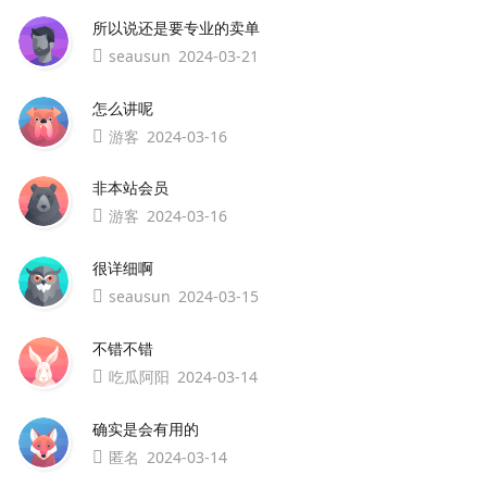
所以说还是要专业的卖单
seausun
2024-03-21
怎么讲呢
游客
2024-03-16
非本站会员
游客
2024-03-16
很详细啊
seausun
2024-03-15
不错不错
吃瓜阿阳
2024-03-14
确实是会有用的
匿名
2024-03-14