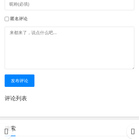
匿名评论
发布评论
评论列表
搜索