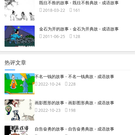
既往不咎的故事 - 既往不咎典故 - 成语故事
2018-03-22
161
金石为开的故事 - 金石为开典故 - 成语故事
2011-06-25
128
热评文章
不名一钱的故事 - 不名一钱典故 - 成语故事
2022-10-24
228
画影图形的故事 - 画影图形典故 - 成语故事
2022-10-23
198
自告奋勇的故事 - 自告奋勇典故 - 成语故事