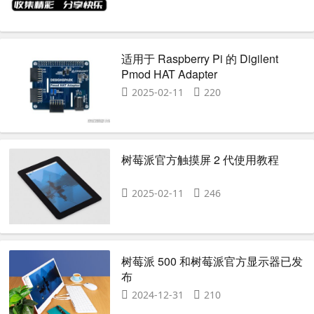
适用于 Raspberry Pi 的 Digilent
Pmod HAT Adapter
2025-02-11
220
树莓派官方触摸屏 2 代使用教程
2025-02-11
246
树莓派 500 和树莓派官方显示器已发
布
2024-12-31
210