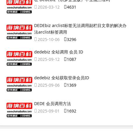
2026-03-12
4631
DEDEbiz arclist标签无法调用副栏目文章的解决办
法arclist标签调用
2025-10-06
3296
dedebiz 全站调用 会员 ID
2025-09-12
1087
dedebiz 全站获取登录会员ID
2025-09-06
1369
DEDE 会员调用方法
2025-09-01
1692