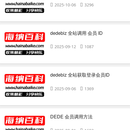
2025-10-06
3296
dedebiz 全站调用 会员 ID
2025-09-12
1087
dedebiz 全站获取登录会员ID
2025-09-06
1369
DEDE 会员调用方法