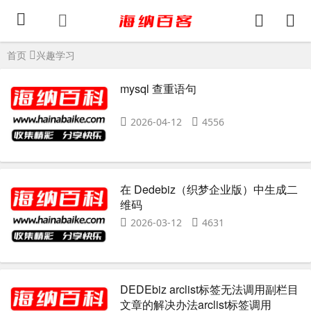
首页
兴趣学习
mysql 查重语句
2026-04-12
4556
在 Dedebiz（织梦企业版）中生成二
维码
2026-03-12
4631
DEDEbiz arclist标签无法调用副栏目
文章的解决办法arclist标签调用