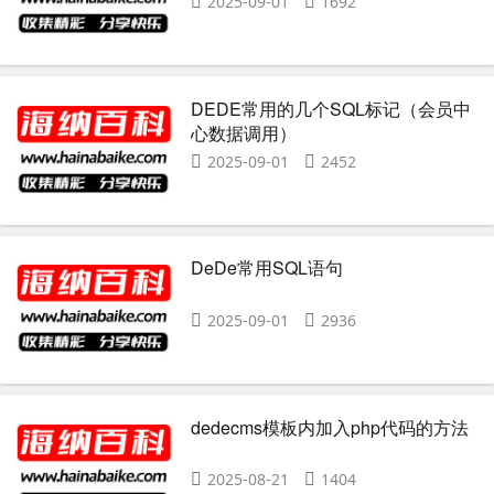
2025-09-01
1692
DEDE常用的几个SQL标记（会员中
心数据调用）
2025-09-01
2452
DeDe常用SQL语句
2025-09-01
2936
dedecms模板内加入php代码的方法
2025-08-21
1404