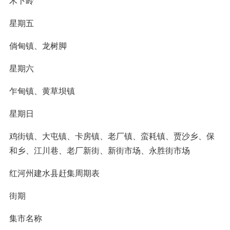
木卜岭
星期五
倘甸镇、龙树脚
星期六
乍甸镇、黄草坝镇
星期日
鸡街镇、大屯镇、卡房镇、老厂镇、蛮耗镇、贾沙乡、保
和乡、江川巷、老厂新街、新街市场、永胜街市场
红河州建水县赶集周期表
街期
集市名称