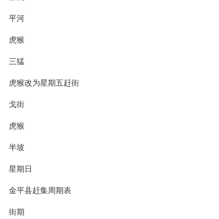
平河
虎猴
三猛
虎猴改为星期五赶街
戈街
虎猴
半坡
星期日
金平县赶集周期表
街期