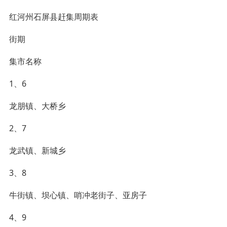
红河州石屏县赶集周期表
街期
集市名称
1、6
龙朋镇、大桥乡
2、7
龙武镇、新城乡
3、8
牛街镇、坝心镇、哨冲老街子、亚房子
4、9