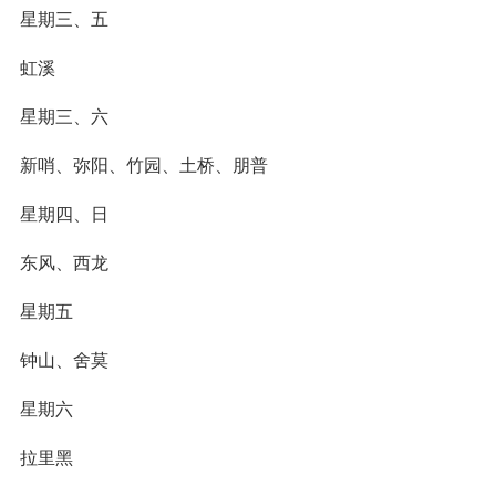
星期三、五
虹溪
星期三、六
新哨、弥阳、竹园、土桥、朋普
星期四、日
东风、西龙
星期五
钟山、舍莫
星期六
拉里黑