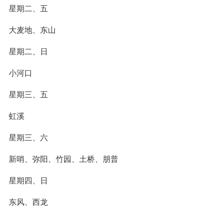
星期二、五
大麦地、东山
星期二、日
小河口
星期三、五
虹溪
星期三、六
新哨、弥阳、竹园、土桥、朋普
星期四、日
东风、西龙