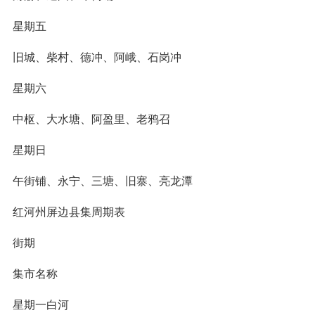
星期五
旧城、柴村、德冲、阿峨、石岗冲
星期六
中枢、大水塘、阿盈里、老鸦召
星期日
午街铺、永宁、三塘、旧寨、亮龙潭
红河州屏边县集周期表
街期
集市名称
星期一白河