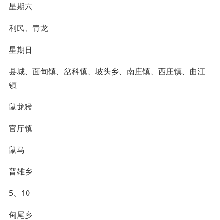
星期六
利民、青龙
星期日
县城、面甸镇、岔科镇、坡头乡、南庄镇、西庄镇、曲江
镇
鼠龙猴
官厅镇
鼠马
普雄乡
5、10
甸尾乡