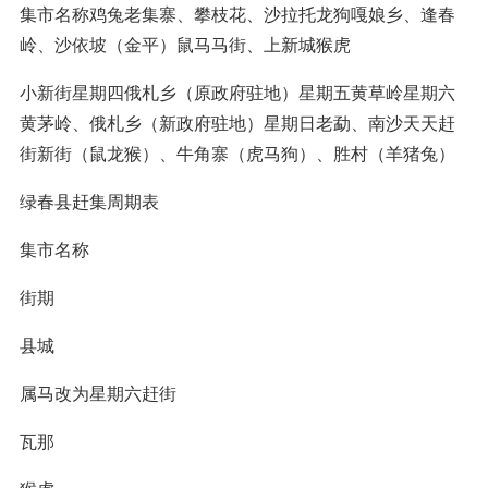
集市名称鸡兔老集寨、攀枝花、沙拉托龙狗嘎娘乡、逢春
岭、沙依坡（金平）鼠马马街、上新城猴虎
小新街星期四俄札乡（原政府驻地）星期五黄草岭星期六
黄茅岭、俄札乡（新政府驻地）星期日老勐、南沙天天赶
街新街（鼠龙猴）、牛角寨（虎马狗）、胜村（羊猪兔）
绿春县赶集周期表
集市名称
街期
县城
属马改为星期六赶街
瓦那