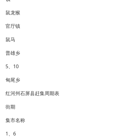
鼠龙猴
官厅镇
鼠马
普雄乡
5、10
甸尾乡
红河州石屏县赶集周期表
街期
集市名称
1、6