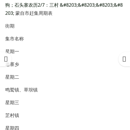
狗；石头寨
农历2/7：三村 &#8203;&#8203;&#8203;&#8
203;
蒙自市赶集周期表
街期
集市名称
星期一
老寨乡
星期二
鸣鹫镇、草坝镇
星期三
芷村镇
星期四