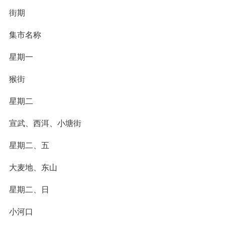
街期
集市名称
星期一
猴街
星期二
宣武、西洱、小塘街
星期二、五
大麦地、东山
星期二、日
小河口