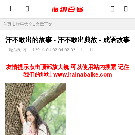
首页
故事大全
文章正文
汗不敢出的故事 - 汗不敢出典故 - 成语故事
吃瓜阿阳
2014-04-02 04:02:02
友情提示点击顶部放大镜 可以使用站内搜索 记住
我们的地址 www.hainabaike.com