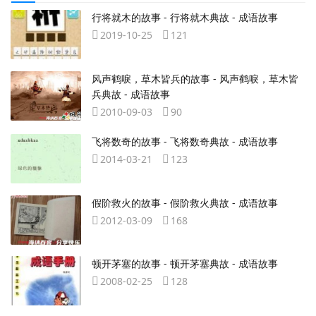
行将就木的故事 - 行将就木典故 - 成语故事
2019-10-25
121
风声鹤唳，草木皆兵的故事 - 风声鹤唳，草木皆
兵典故 - 成语故事
2010-09-03
90
飞将数奇的故事 - 飞将数奇典故 - 成语故事
2014-03-21
123
假阶救火的故事 - 假阶救火典故 - 成语故事
2012-03-09
168
顿开茅塞的故事 - 顿开茅塞典故 - 成语故事
2008-02-25
128