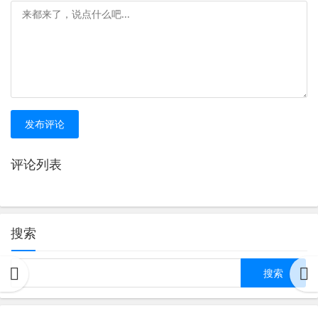
发布评论
评论列表
搜索