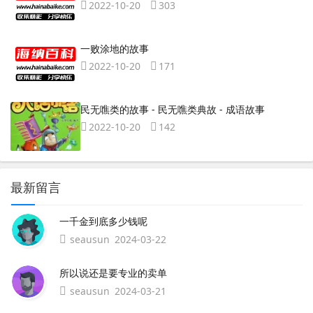
2022-10-20
303
一败涂地的故事
2022-10-20
171
民无噍类的故事 - 民无噍类典故 - 成语故事
2022-10-20
142
最新留言
一千金到底多少钱呢
seausun
2024-03-22
所以说还是要专业的卖单
seausun
2024-03-21