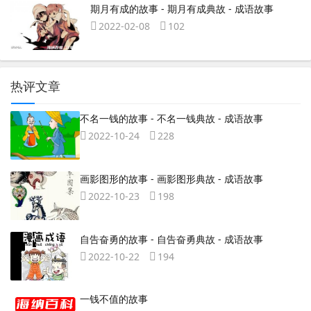
期月有成的故事 - 期月有成典故 - 成语故事
2022-02-08
102
热评文章
不名一钱的故事 - 不名一钱典故 - 成语故事
2022-10-24
228
画影图形的故事 - 画影图形典故 - 成语故事
2022-10-23
198
自告奋勇的故事 - 自告奋勇典故 - 成语故事
2022-10-22
194
一钱不值的故事