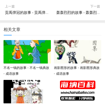
上一篇
下一篇
贡禹弹冠的故事 - 贡禹弹冠典故 - 成语故事
轰轰烈烈的故事 - 轰轰烈烈典故 - 成语故事
相关文章
不名一钱的故事 - 不名一钱典故
画影图形的故事 - 画影图形典故
- 成语故事
- 成语故事