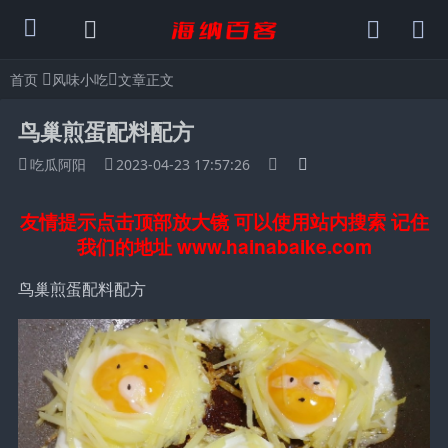
首页
风味小吃
文章正文
鸟巢煎蛋配料配方
吃瓜阿阳
2023-04-23 17:57:26
友情提示点击顶部放大镜 可以使用站内搜索 记住
我们的地址 www.hainabaike.com
鸟巢煎蛋配料配方