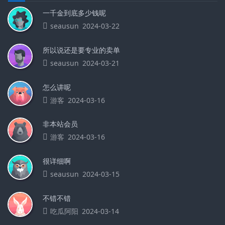
一千金到底多少钱呢
seausun
2024-03-22
所以说还是要专业的卖单
seausun
2024-03-21
怎么讲呢
游客
2024-03-16
非本站会员
游客
2024-03-16
很详细啊
seausun
2024-03-15
不错不错
吃瓜阿阳
2024-03-14