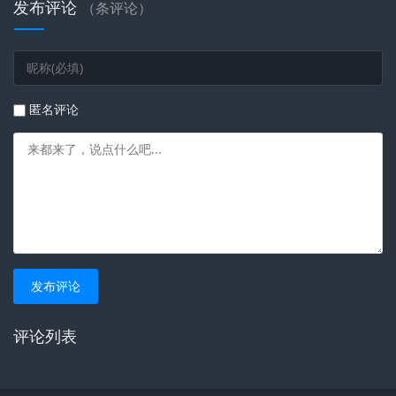
发布评论
（
条评论）
匿名评论
发布评论
评论列表