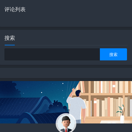
评论列表
搜索