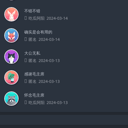
不错不错
吃瓜阿阳
2024-03-14
确实是会有用的
匿名
2024-03-14
大公无私
匿名
2024-03-13
感谢毛主席
匿名
2024-03-13
怀念毛主席
吃瓜阿阳
2024-03-13