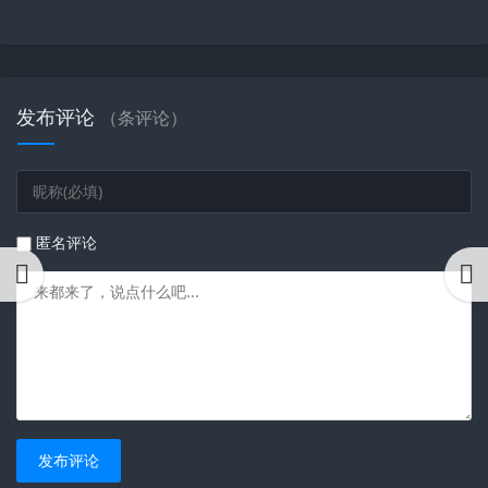
发布评论
（
条评论）
匿名评论
发布评论