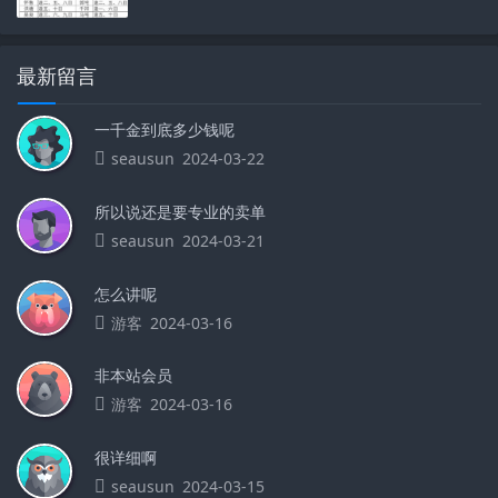
最新留言
一千金到底多少钱呢
seausun
2024-03-22
所以说还是要专业的卖单
seausun
2024-03-21
怎么讲呢
游客
2024-03-16
非本站会员
游客
2024-03-16
很详细啊
seausun
2024-03-15