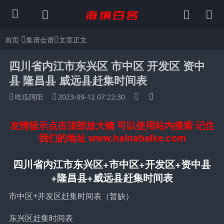
首页
集谱会谱
文章正文
四川省内江市东兴区 市中区 开发区 资中
县 隆昌县 威远县赶集时间表
吃瓜阿阳
2023-09-12 07:22:30
友情提示点击顶部放大镜 可以使用站内搜索 记住
我们的地址 www.hainabaike.com
四川省内江市东兴区+市中区+开发区+资中县
+隆昌县+威远县赶集时间表
市中区+开发区赶集时间表（暂缺）
东兴区赶集时间表