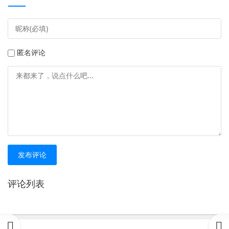
匿名评论
发布评论
评论列表