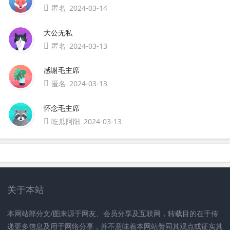
匿名
2024-03-14
大公无私
匿名
2024-03-13
感谢毛主席
匿名
2024-03-13
怀念毛主席
吃瓜阿阳
2024-03-13
关于本站
本网站部分文/图来源于网友、会员分享及互联网，转载目的在于传
递更多信息及用于网络分享，并不意味着本网站赞同其观点或证实其