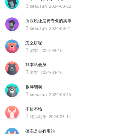
seausun
2024-03-22
所以说还是要专业的卖单
seausun
2024-03-21
怎么讲呢
游客
2024-03-16
非本站会员
游客
2024-03-16
很详细啊
seausun
2024-03-15
不错不错
吃瓜阿阳
2024-03-14
确实是会有用的