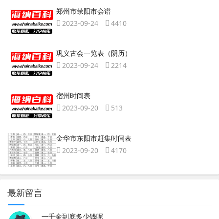
郑州市荥阳市会谱
2023-09-24
4410
巩义古会一览表（阴历）
2023-09-24
2214
宿州时间表
2023-09-20
513
金华市东阳市赶集时间表
2023-09-20
4170
最新留言
一千金到底多少钱呢