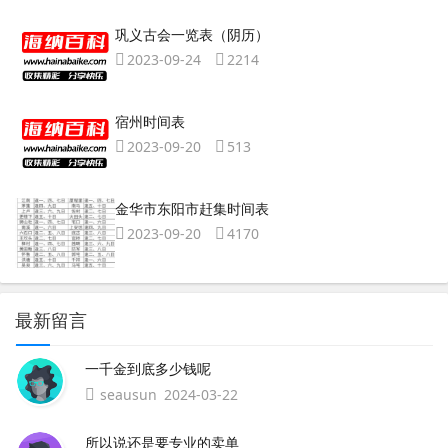
巩义古会一览表（阴历）
2023-09-24
2214
宿州时间表
2023-09-20
513
金华市东阳市赶集时间表
2023-09-20
4170
最新留言
一千金到底多少钱呢
seausun
2024-03-22
所以说还是要专业的卖单