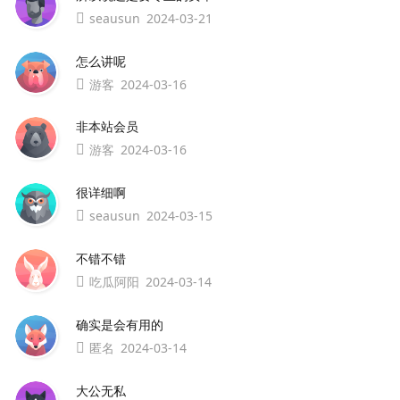
seausun
2024-03-21
怎么讲呢
游客
2024-03-16
非本站会员
游客
2024-03-16
很详细啊
seausun
2024-03-15
不错不错
吃瓜阿阳
2024-03-14
确实是会有用的
匿名
2024-03-14
大公无私