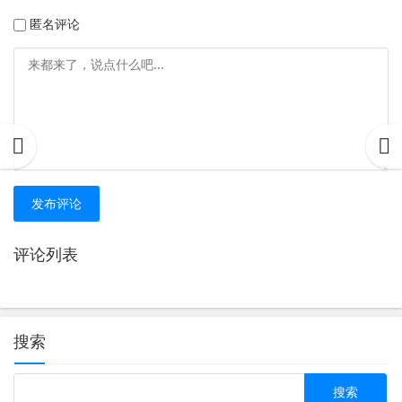
匿名评论
发布评论
评论列表
搜索