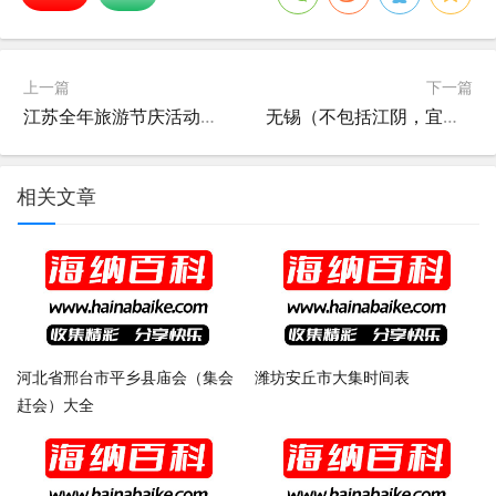
上一篇
下一篇
江苏全年旅游节庆活动一览表
无锡（不包括江阴，宜兴）有多少个庙会
相关文章
河北省邢台市平乡县庙会（集会
潍坊安丘市大集时间表
赶会）大全