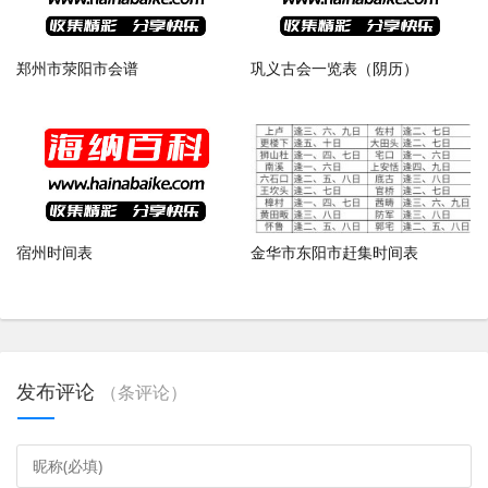
郑州市荥阳市会谱
巩义古会一览表（阴历）
宿州时间表
金华市东阳市赶集时间表
发布评论
（
条评论）