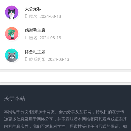
大公无私
匿名
2024-03-13
感谢毛主席
匿名
2024-03-13
怀念毛主席
吃瓜阿阳
2024-03-13
关于本站
本网站部分文/图来源于网友、会员分享及互联网，转载目的在于传
递更多信息及用于网络分享，并不意味着本网站赞同其观点或证实其
内容的真实性，我们不对其科学性、严肃性等作任何形式的保证。如