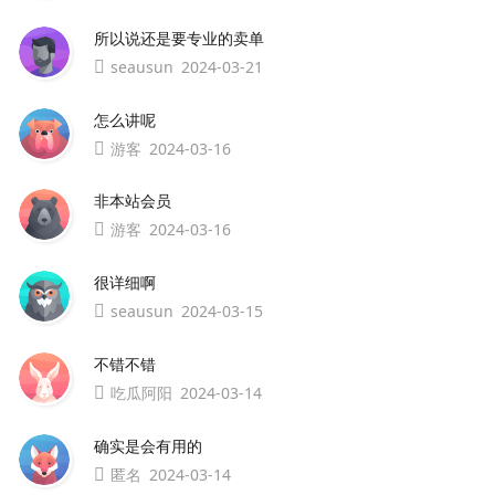
所以说还是要专业的卖单
seausun
2024-03-21
怎么讲呢
游客
2024-03-16
非本站会员
游客
2024-03-16
很详细啊
seausun
2024-03-15
不错不错
吃瓜阿阳
2024-03-14
确实是会有用的
匿名
2024-03-14