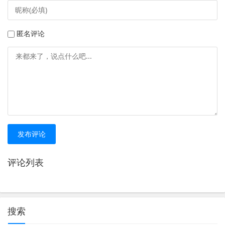
匿名评论
发布评论
评论列表
搜索