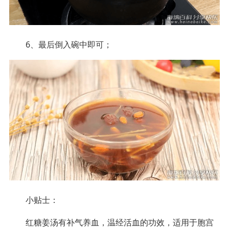
6、最后倒入碗中即可；
小贴士：
红糖姜汤有补气养血，温经活血的功效，适用于胞宫