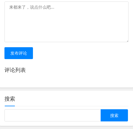
发布评论
评论列表
搜索