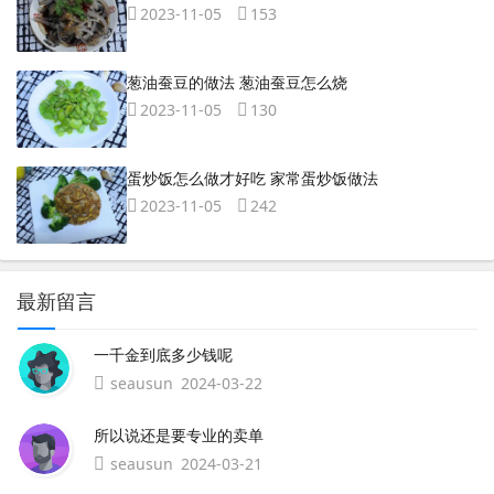
2023-11-05
153
葱油蚕豆的做法 葱油蚕豆怎么烧
2023-11-05
130
蛋炒饭怎么做才好吃 家常蛋炒饭做法
2023-11-05
242
最新留言
一千金到底多少钱呢
seausun
2024-03-22
所以说还是要专业的卖单
seausun
2024-03-21