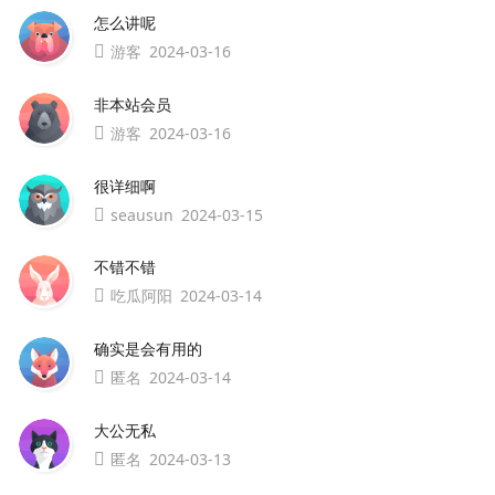
怎么讲呢
游客
2024-03-16
非本站会员
游客
2024-03-16
很详细啊
seausun
2024-03-15
不错不错
吃瓜阿阳
2024-03-14
确实是会有用的
匿名
2024-03-14
大公无私
匿名
2024-03-13