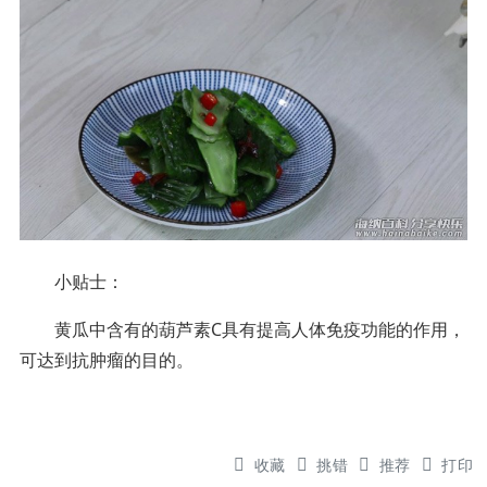
小贴士：
黄瓜中含有的葫芦素C具有提高人体免疫功能的作用，
可达到抗肿瘤的目的。
收藏
挑错
推荐
打印