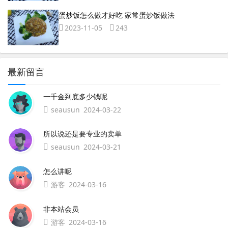
蛋炒饭怎么做才好吃 家常蛋炒饭做法
2023-11-05
243
最新留言
一千金到底多少钱呢
seausun
2024-03-22
所以说还是要专业的卖单
seausun
2024-03-21
怎么讲呢
游客
2024-03-16
非本站会员
游客
2024-03-16