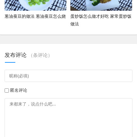
葱油蚕豆的做法 葱油蚕豆怎么烧
蛋炒饭怎么做才好吃 家常蛋炒饭
做法
发布评论
（
条评论）
匿名评论