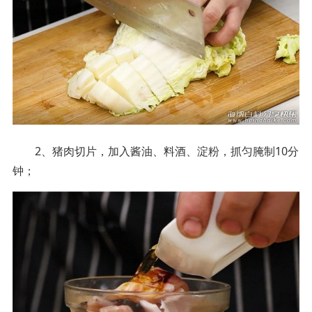
2、猪肉切片，加入酱油、料酒、淀粉，抓匀腌制10分
钟；