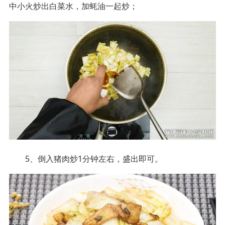
中小火炒出白菜水，加蚝油一起炒；
5、倒入猪肉炒1分钟左右，盛出即可。