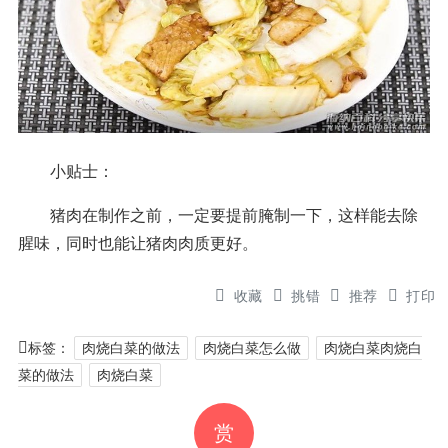
小贴士：
猪肉在制作之前，一定要提前腌制一下，这样能去除
腥味，同时也能让猪肉肉质更好。
收藏
挑错
推荐
打印
标签：
肉烧白菜的做法
肉烧白菜怎么做
肉烧白菜肉烧白
菜的做法
肉烧白菜
赏