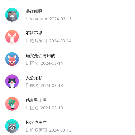
很详细啊
seausun
2024-03-15
不错不错
吃瓜阿阳
2024-03-14
确实是会有用的
匿名
2024-03-14
大公无私
匿名
2024-03-13
感谢毛主席
匿名
2024-03-13
怀念毛主席
吃瓜阿阳
2024-03-13