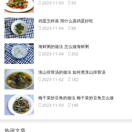
2023-11-03
93
鸡蛋怎样蒸 用什么蒸鸡蛋好吃
2023-11-04
88
海鲜粥的做法 怎么做海鲜粥
2023-11-04
202
淮山排骨汤的做法 如何煮淮山排骨汤
2023-11-02
182
梅干菜炒豆角的做法 梅干菜炒豆角怎么做
2023-11-03
140
热评文章