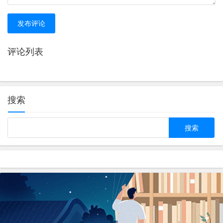
发布评论
评论列表
搜索