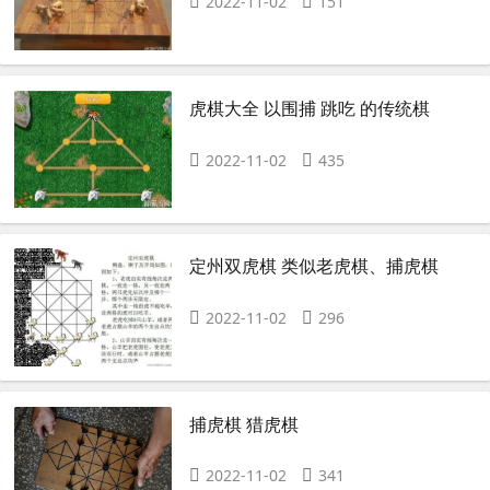
2022-11-02
151
虎棋大全 以围捕 跳吃 的传统棋
2022-11-02
435
定州双虎棋 类似老虎棋、捕虎棋
2022-11-02
296
捕虎棋 猎虎棋
2022-11-02
341