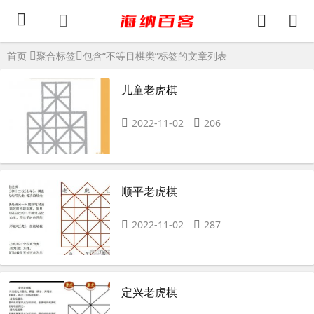
首页
聚合标签
包含“不等目棋类”标签的文章列表
儿童老虎棋
2022-11-02
206
顺平老虎棋
2022-11-02
287
定兴老虎棋