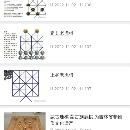
2022-11-02
198
定县老虎棋
2022-11-02
102
上谷老虎棋
2022-11-02
197
蒙古鹿棋 蒙古族鹿棋 为吉林省非物
质文化遗产