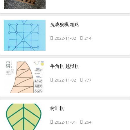
兔戏狼棋 粗略
2022-11-02
214
牛角棋 越狱棋
2022-11-02
777
树叶棋
2022-11-01
264