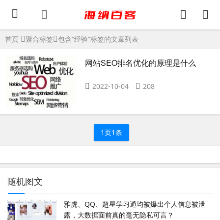
首页
聚合标签
包含“经验”标签的文章列表
网站SEO排名优化的原理是什么
2022-10-04
208
1页1条
随机图文
雅虎、QQ、超星学习通均被爆出个人信息被泄
露，大数据面前真的毫无隐私可言？