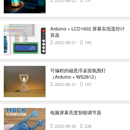
2022-08-22
151
Arduino + LCD1602 屏幕实现遥控计
算器
2022-08-21
195
可编程的磁悬浮桌面氛围灯
（Arduino + WS2812）
2022-08-21
167
电脑屏幕亮度智能调节器
2022-08-20
238