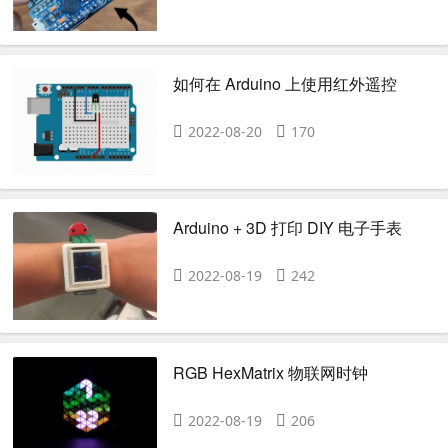
如何在 Arduino 上使用红外遥控
2022-08-20
170
Arduino + 3D 打印 DIY 电子手表
2022-08-19
242
RGB HexMatrix 物联网时钟
2022-08-19
206