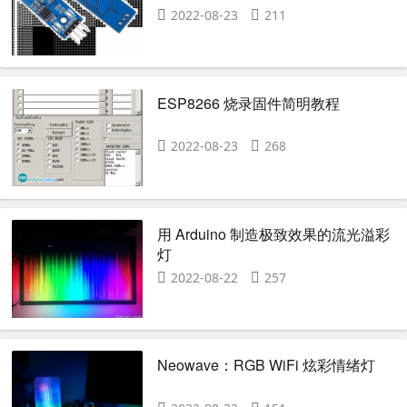
2022-08-23
211
ESP8266 烧录固件简明教程
2022-08-23
268
用 Arduino 制造极致效果的流光溢彩
灯
2022-08-22
257
Neowave：RGB WiFi 炫彩情绪灯