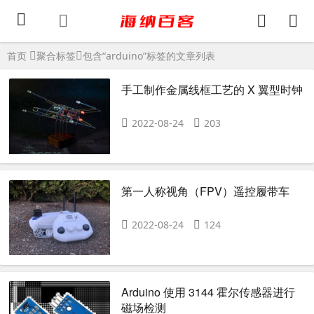
首页
聚合标签
包含“arduino”标签的文章列表
手工制作金属线框工艺的 X 翼型时钟
2022-08-24
203
第一人称视角（FPV）遥控履带车
2022-08-24
124
Arduino 使用 3144 霍尔传感器进行
磁场检测