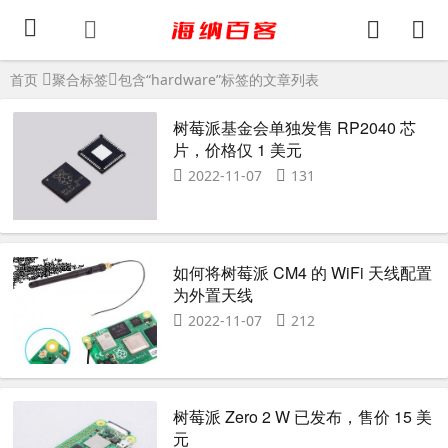
首页
聚合标签
包含“hardware”标签的文章列表
树莓派基金会单独发售 RP2040 芯
片，价格仅 1 美元
2022-11-07
131
如何将树莓派 CM4 的 WiFi 天线配置
为外置天线
2022-11-07
212
树莓派 Zero 2 W 已发布，售价 15 美
元