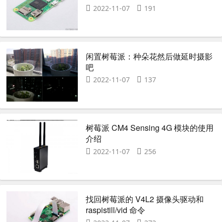
2022-11-07
191
闲置树莓派：种朵花然后做延时摄影
吧
2022-11-07
137
树莓派 CM4 Sensing 4G 模块的使用
介绍
2022-11-07
256
找回树莓派的 V4L2 摄像头驱动和
raspistill/vid 命令