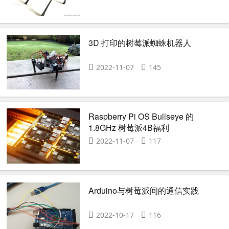
3D 打印的树莓派蜘蛛机器人
2022-11-07
145
Raspberry Pi OS Bullseye 的
1.8GHz 树莓派4B福利
2022-11-07
117
Arduino与树莓派间的通信实践
2022-10-17
116