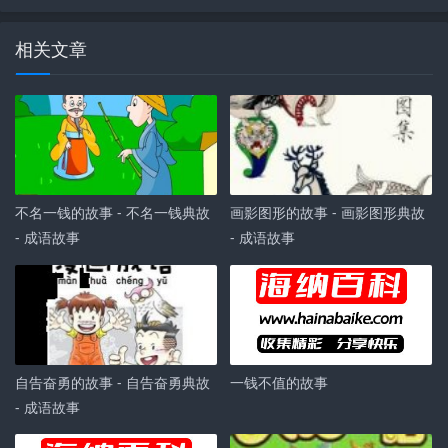
相关文章
不名一钱的故事 - 不名一钱典故
画影图形的故事 - 画影图形典故
- 成语故事
- 成语故事
自告奋勇的故事 - 自告奋勇典故
一钱不值的故事
- 成语故事