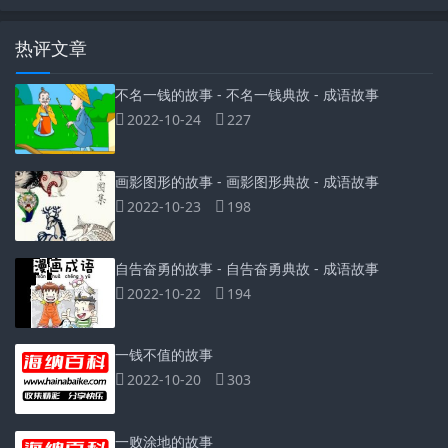
热评文章
不名一钱的故事 - 不名一钱典故 - 成语故事
2022-10-24
227
画影图形的故事 - 画影图形典故 - 成语故事
2022-10-23
198
自告奋勇的故事 - 自告奋勇典故 - 成语故事
2022-10-22
194
一钱不值的故事
2022-10-20
303
一败涂地的故事