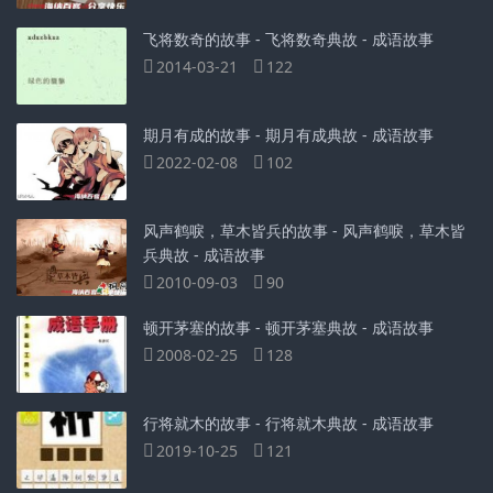
飞将数奇的故事 - 飞将数奇典故 - 成语故事
2014-03-21
122
期月有成的故事 - 期月有成典故 - 成语故事
2022-02-08
102
风声鹤唳，草木皆兵的故事 - 风声鹤唳，草木皆
兵典故 - 成语故事
2010-09-03
90
顿开茅塞的故事 - 顿开茅塞典故 - 成语故事
2008-02-25
128
行将就木的故事 - 行将就木典故 - 成语故事
2019-10-25
121