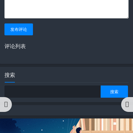
发布评论
评论列表
搜索