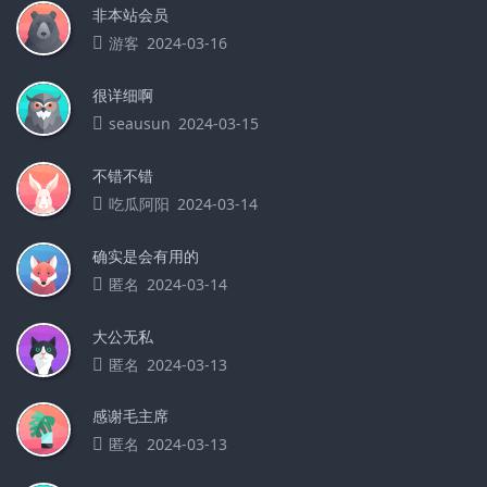
非本站会员
游客
2024-03-16
很详细啊
seausun
2024-03-15
不错不错
吃瓜阿阳
2024-03-14
确实是会有用的
匿名
2024-03-14
大公无私
匿名
2024-03-13
感谢毛主席
匿名
2024-03-13