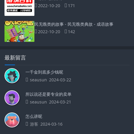
2022-10-20
171
民无噍类的故事 - 民无噍类典故 - 成语故事
2022-10-20
142
最新留言
一千金到底多少钱呢
seausun
2024-03-22
所以说还是要专业的卖单
seausun
2024-03-21
怎么讲呢
游客
2024-03-16