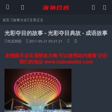
首页
故事大全
文章正文
光彩夺目的故事 - 光彩夺目典故 - 成语故事
吃瓜阿阳
2011-05-21 05:21:21
友情提示点击顶部放大镜 可以使用站内搜索 记住
我们的地址 www.hainabaike.com