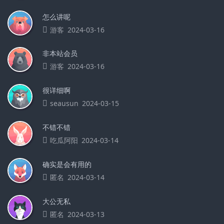
怎么讲呢
游客
2024-03-16
非本站会员
游客
2024-03-16
很详细啊
seausun
2024-03-15
不错不错
吃瓜阿阳
2024-03-14
确实是会有用的
匿名
2024-03-14
大公无私
匿名
2024-03-13