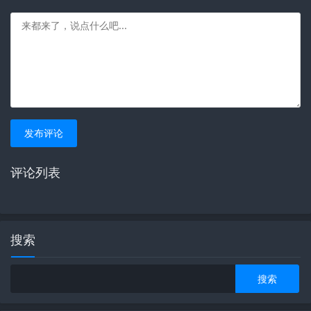
发布评论
评论列表
搜索