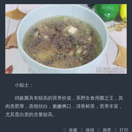
小贴士：
鸡枞菌具有较高的营养价值，系野生食用菌之王，其
肉质肥厚，质细丝白，脆嫩爽口，清香鲜美，营养丰富，
尤其蛋白质的含量较高。
收藏
挑错
推荐
打印