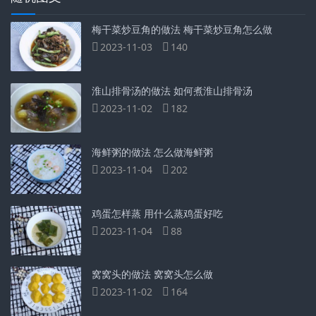
梅干菜炒豆角的做法 梅干菜炒豆角怎么做
2023-11-03
140
淮山排骨汤的做法 如何煮淮山排骨汤
2023-11-02
182
海鲜粥的做法 怎么做海鲜粥
2023-11-04
202
鸡蛋怎样蒸 用什么蒸鸡蛋好吃
2023-11-04
88
窝窝头的做法 窝窝头怎么做
2023-11-02
164