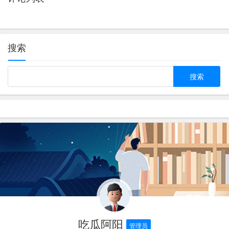
搜索
吃瓜阿阳
管理员