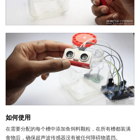
如何使用
在需要分配的每个槽中添加鱼饲料颗粒，在所有槽都装满
食物后，确保超声波传感器没有被任何障碍物遮挡。