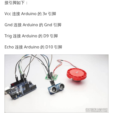
接引脚如下：
Vcc 连接 Arduino 的 3v 引脚
Gnd 连接 Arduino 的 Gnd 引脚
Trig 连接 Arduino 的 D9 引脚
Echo 连接 Arduino 的 D10 引脚