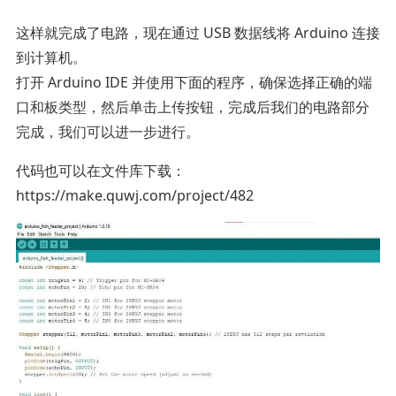
这样就完成了电路，现在通过 USB 数据线将 Arduino 连接
到计算机。
打开 Arduino IDE 并使用下面的程序，确保选择正确的端
口和板类型，然后单击上传按钮，完成后我们的电路部分
完成，我们可以进一步进行。
代码也可以在文件库下载：
https://make.quwj.com/project/482