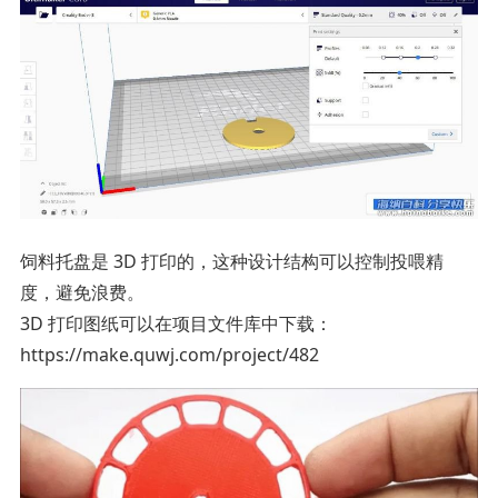
饲料托盘是 3D 打印的，这种设计结构可以控制投喂精
度，避免浪费。
3D 打印图纸可以在项目文件库中下载：
https://make.quwj.com/project/482