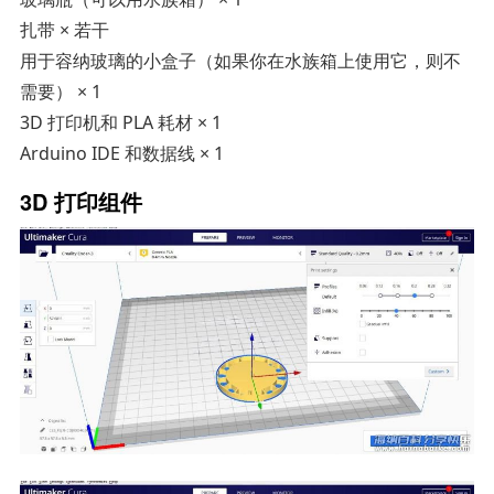
扎带 × 若干
用于容纳玻璃的小盒子（如果你在水族箱上使用它，则不
需要） × 1
3D 打印机和 PLA 耗材 × 1
Arduino IDE 和数据线 × 1
3D 打印组件