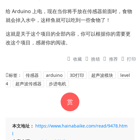
给 Arduino 上电，现在当你将手放在传感器前面时，食物
就会掉入水中，这样鱼就可以吃到一些食物了！
这就是关于这个项目的全部内容，你可以根据你的需要更
改这个项目，感谢你的阅读。
收藏
挑错
推荐
打印
标签：
传感器
arduino
3D打印
超声波模块
level
4
超声波传感器
步进电机
赏
本文地址：
https://www.hainabaike.com/read/9478.htm
l