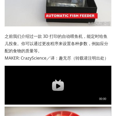
之前我们介绍过一款 3D 打印的自动喂鱼机，能定时给鱼
儿投食。你可以通过更改程序来设置各种参数，例如应分
配的食物的质量等。
MAKER: CrazyScience／译：趣无尽（转载请注明出处）