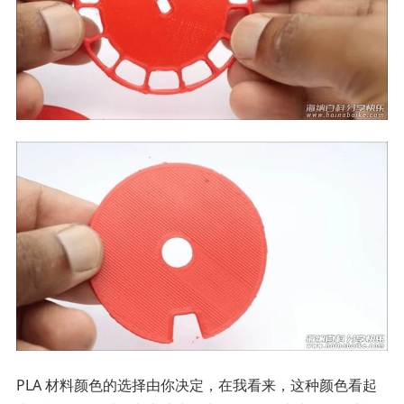
PLA 材料颜色的选择由你决定，在我看来，这种颜色看起