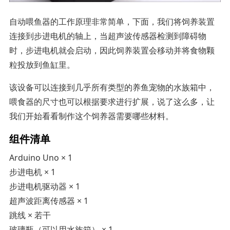
自动喂鱼器的工作原理非常简单，下面，我们将饲养装置
连接到步进电机的轴上，当超声波传感器检测到障碍物
时，步进电机就会启动，因此饲养装置会移动并将食物颗
粒投放到鱼缸里。
该设备可以连接到几乎所有类型的养鱼宠物的水族箱中，
喂食器的尺寸也可以根据要求进行扩展，说了这么多，让
我们开始看看制作这个饲养器需要哪些材料。
组件清单
Arduino Uno × 1
步进电机 × 1
步进电机驱动器 × 1
超声波距离传感器 × 1
跳线 × 若干
玻璃瓶（可以用水族箱） × 1