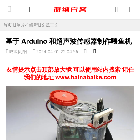
首页
单片机编程
文章正文
基于 Arduino 和超声波传感器制作喂鱼机
吃瓜阿阳
2024-04-01 22:04:56
友情提示点击顶部放大镜 可以使用站内搜索 记住
我们的地址 www.hainabaike.com