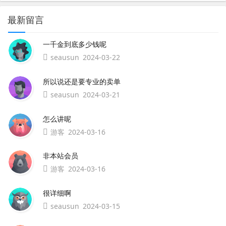
最新留言
一千金到底多少钱呢
seausun
2024-03-22
所以说还是要专业的卖单
seausun
2024-03-21
怎么讲呢
游客
2024-03-16
非本站会员
游客
2024-03-16
很详细啊
seausun
2024-03-15