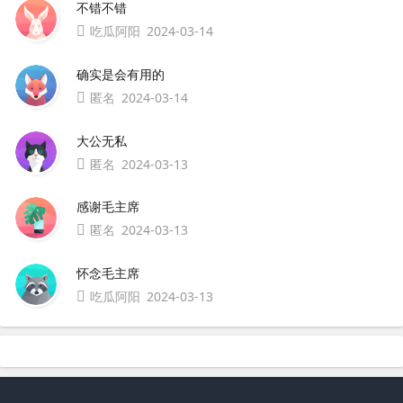
不错不错
吃瓜阿阳
2024-03-14
确实是会有用的
匿名
2024-03-14
大公无私
匿名
2024-03-13
感谢毛主席
匿名
2024-03-13
怀念毛主席
吃瓜阿阳
2024-03-13