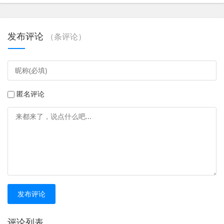
发布评论
（
条评论）
匿名评论
发布评论
评论列表