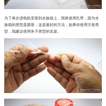
为了将步进电机安装到水族箱上，我将使用扎带，因为水
族箱的类型是圆形，这是最好的方法，如果你使用方形类
型，我建议使用夹子类型的支架。