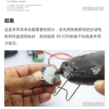
组装
这是非常简单但最重要的部分，首先用热熔胶添把步进电
机和托盘底部粘好，然后组装 3D 打印的格子的底座并用
力按压。