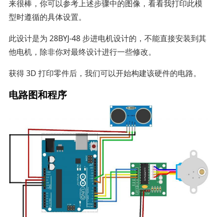
来很棒，你可以参考上述步骤中的图像，看看我打印此模
型时遵循的具体设置。
此设计是为 28BYJ-48 步进电机设计的，不能直接安装到其
他电机，除非你对最终设计进行一些修改。
获得 3D 打印零件后，我们可以开始构建该硬件的电路。
电路图和程序