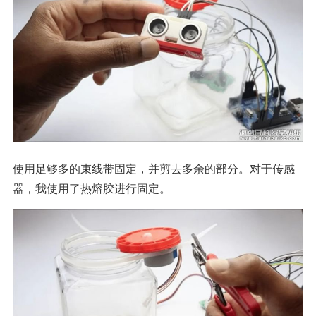
使用足够多的束线带固定，并剪去多余的部分。对于传感
器，我使用了热熔胶进行固定。