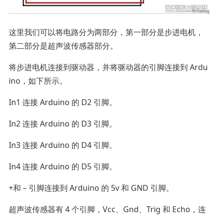
这里我们可以将电路分为两部分，第一部分是步进电机，
第二部分是超声波传感器部分。
将步进电机连接到驱动器，并将驱动器的引脚连接到 Ardu
ino，如下所示。
In1 连接 Arduino 的 D2 引脚。
In2 连接 Arduino 的 D3 引脚。
In3 连接 Arduino 的 D4 引脚。
In4 连接 Arduino 的 D5 引脚。
+和 – 引脚连接到 Arduino 的 5v 和 GND 引脚。
超声波传感器有 4 个引脚，Vcc、Gnd、Trig 和 Echo，连