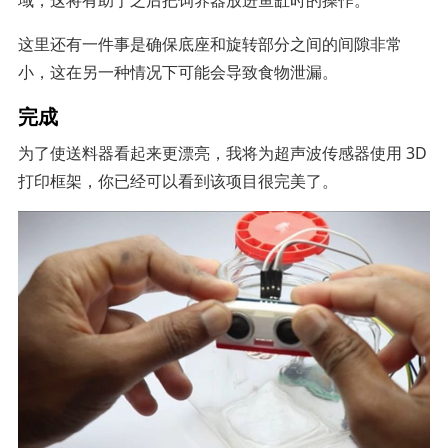
这里还有一件事是确保底座和旋转部分之间的间隙非常
小，这在另一种情况下可能会导致食物泄漏。
完成
为了使送料器看起来更漂亮，我将为超声波传感器使用 3D
打印框架，你已经可以看到该项目很完美了。