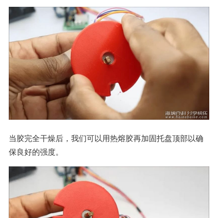
当胶完全干燥后，我们可以用热熔胶再加固托盘顶部以确
保良好的强度。