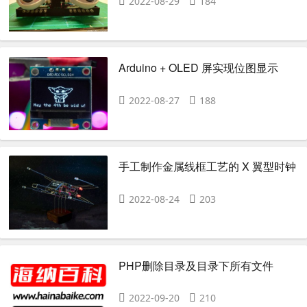
2022-08-29
184
Arduino + OLED 屏实现位图显示
2022-08-27
188
手工制作金属线框工艺的 X 翼型时钟
2022-08-24
203
PHP删除目录及目录下所有文件
2022-09-20
210