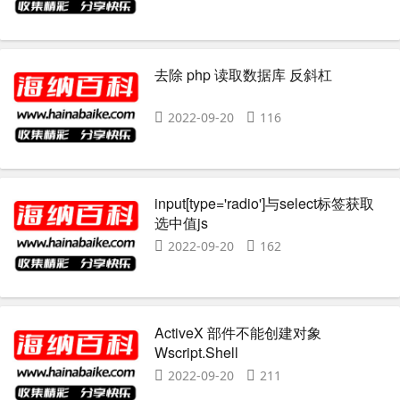
去除 php 读取数据库 反斜杠
2022-09-20
116
input[type='radio']与select标签获取
选中值js
2022-09-20
162
ActiveX 部件不能创建对象
Wscript.Shell
2022-09-20
211