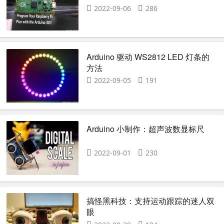
2022-09-06
286
Arduino 驱动 WS2812 LED 灯条的
方法
2022-09-05
191
Arduino 小制作：超声波数显标尺
2022-09-01
230
搞怪黑科技：支持运动跟踪的迷人双
眼