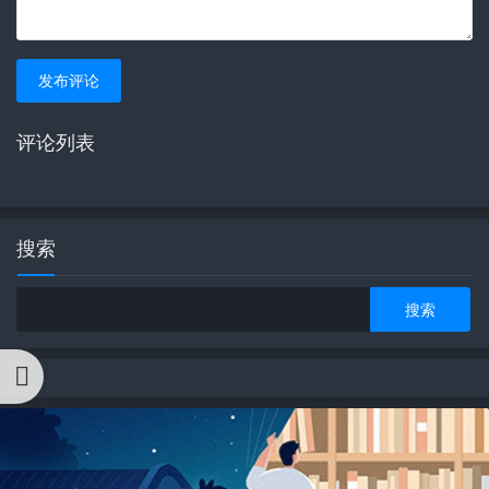
发布评论
评论列表
搜索