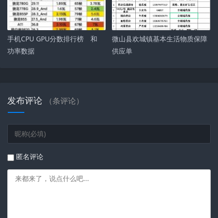
手机CPU GPU分数排行榜 和
微山县欢城镇基本生活物质保障
功率数据
供应单
发布评论
（
条评论）
匿名评论