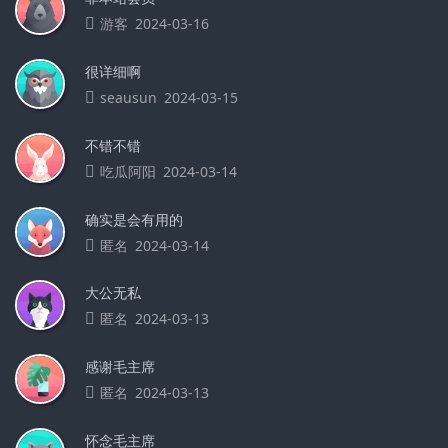
游客
2024-03-16
很详细啊
seausun
2024-03-15
不错不错
吃瓜阿阳
2024-03-14
确实是会有用的
匿名
2024-03-14
大公无私
匿名
2024-03-13
感谢毛主席
匿名
2024-03-13
怀念毛主席