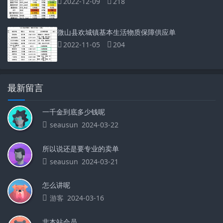
2022-12-09
218
微山县欢城镇基本生活物质保障供应单
2022-11-05
204
最新留言
一千金到底多少钱呢
seausun
2024-03-22
所以说还是要专业的卖单
seausun
2024-03-21
怎么讲呢
游客
2024-03-16
非本站会员