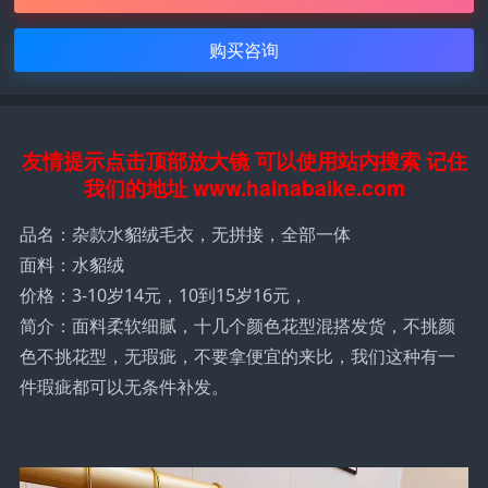
购买咨询
友情提示点击顶部放大镜 可以使用站内搜索 记住
我们的地址 www.hainabaike.com
品名：杂款水貂绒毛衣，无拼接，全部一体
面料：水貂绒
价格：3-10岁14元，10到15岁16元，
简介：面料柔软细腻，十几个颜色花型混搭发货，不挑颜
色不挑花型，无瑕疵，不要拿便宜的来比，我们这种有一
件瑕疵都可以无条件补发。