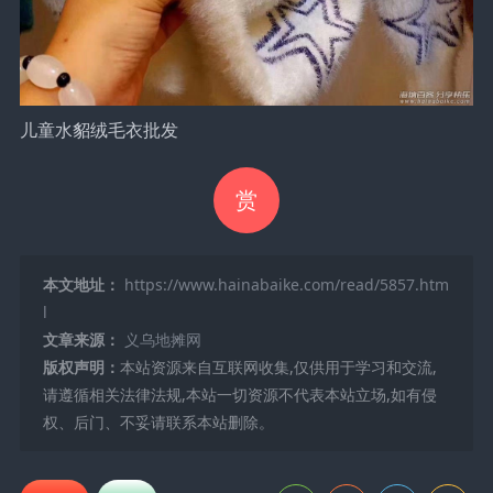
儿童水貂绒毛衣批发
赏
本文地址：
https://www.hainabaike.com/read/5857.htm
l
文章来源：
义乌地摊网
版权声明：
本站资源来自互联网收集,仅供用于学习和交流,
请遵循相关法律法规,本站一切资源不代表本站立场,如有侵
权、后门、不妥请联系本站删除。