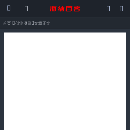
首页
创业项目
文章正文