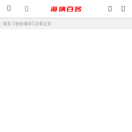
首页
创业项目
文章正文