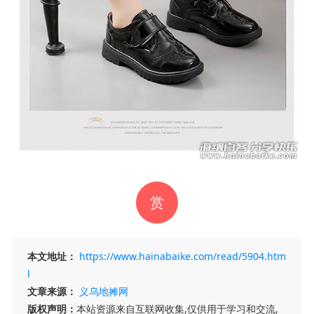
赏
本文地址：
https://www.hainabaike.com/read/5904.htm
l
文章来源：
义乌地摊网
版权声明：
本站资源来自互联网收集,仅供用于学习和交流,